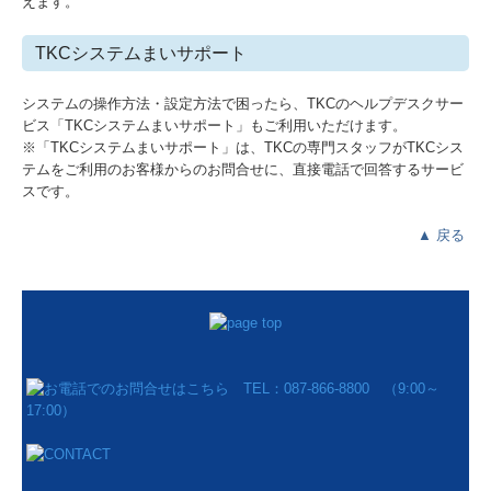
えます。
TKCシステムまいサポート
システムの操作方法・設定方法で困ったら、TKCのヘルプデスクサー
ビス「TKCシステムまいサポート」もご利用いただけます。
※「TKCシステムまいサポート」は、TKCの専門スタッフがTKCシス
テムをご利用のお客様からのお問合せに、直接電話で回答するサービ
スです。
▲
戻る