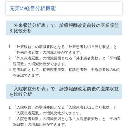
充実の経営分析機能
「外来収益分析表」で、診療報酬改定前後の医業収益
を比較分析
「外来収益」の増減要因となる「外来患者1人1日当り収益」と
「外来患者延数」の増減比較ができます。
「外来患者延数」の増減要因となる「外来患者実数」と「平均通
院回数」の増減比較ができます。
患者動向として、初来院患者数、初診患者数、中断患者数の動向
を確認できます。
「入院収益分析表」で、診療報酬改定前後の医業収益
を比較分析
「入院収益」の増減要因となる「入院患者1人1日当り収益」と
「入院患者延数」の増減比較ができます。
「入院患者延数」の増減要因となる「入院患者実数」と「平均在
院日数」の増減比較ができます。