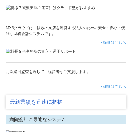
MX3クラウドは、複数の支店を運営する法人のための安全・安心・便
利な財務会計システムです。
> 詳細はこちら
月次巡回監査を通じて、経営者をご支援します。
> 詳細はこちら
最新業績を迅速に把握
病院会計に最適なシステム