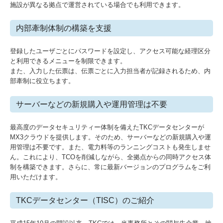
施設が異なる拠点で運営されている場合でも利用できます。
内部牽制体制の構築を支援
登録したユーザごとにパスワードを設定し、アクセス可能な経理区分
と利用できるメニューを制限できます。
また、入力した伝票は、伝票ごとに入力担当者が記録されるため、内
部牽制に役立ちます。
サーバーなどの新規購入や運用管理は不要
最高度のデータセキュリティー体制を備えたTKCデータセンターが
MX3クラウドを提供します。そのため、サーバーなどの新規購入や運
用管理は不要です。また、電力料等のランニングコストも発生しませ
ん。これにより、TCOを削減しながら、全拠点からの同時アクセス体
制を構築できます。さらに、常に最新バージョンのプログラムをご利
用いただけます。
TKCデータセンター（TISC）のご紹介