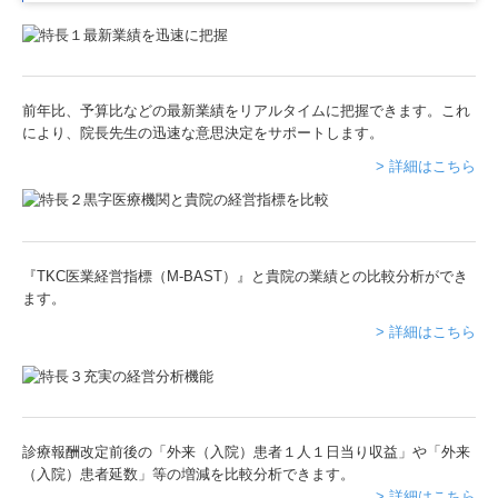
前年比、予算比などの最新業績をリアルタイムに把握できます。これ
により、院長先生の迅速な意思決定をサポートします。
> 詳細はこちら
『TKC医業経営指標（M-BAST）』と貴院の業績との比較分析ができ
ます。
> 詳細はこちら
診療報酬改定前後の「外来（入院）患者１人１日当り収益」や「外来
（入院）患者延数」等の増減を比較分析できます。
> 詳細はこちら