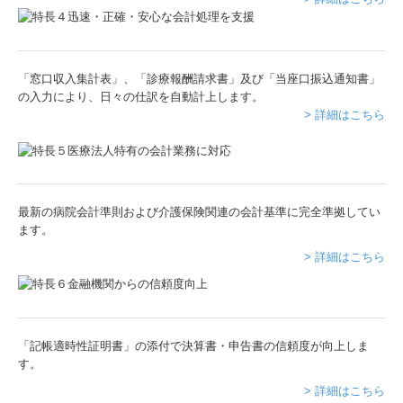
「窓口収入集計表」、「診療報酬請求書」及び「当座口振込通知書」
の入力により、日々の仕訳を自動計上します。
> 詳細はこちら
最新の病院会計準則および介護保険関連の会計基準に完全準拠してい
ます。
> 詳細はこちら
「記帳適時性証明書」の添付で決算書・申告書の信頼度が向上しま
す。
> 詳細はこちら