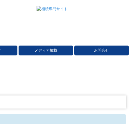
て
メディア掲載
お問合せ