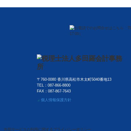
〒760-0080 香川県高松市木太町5040番地13
TEL：
087-866-8800
FAX：087-867-7643
個人情報保護方針
◢
外部サービスの利用に関するプライバシーポリシー