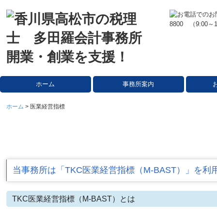
ホーム
事務所案内
ホーム
医業経営指標
当事務所は「TKC医業経営指標（M-BAST）」を
TKC医業経営指標（M-BAST）とは