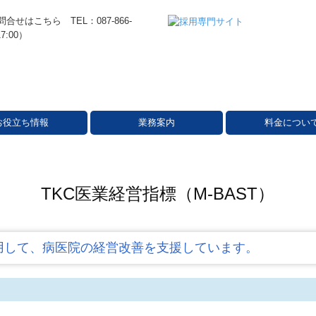
お役立ち情報
業務案内
料金につい
TKC医業経営指標（M-BAST）
利用して、病医院の経営改善を支援しています。