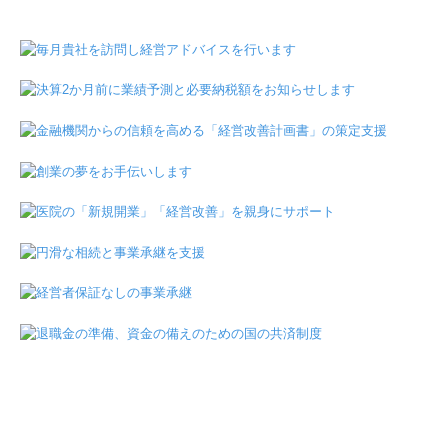
当事務所が特に
得意とする業務をご紹介します。