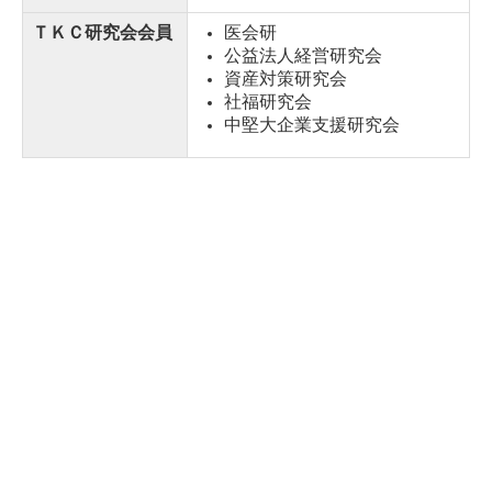
FAX
087-867-7643
ＴＫＣ研究会会員
医会研
公益法人経営研究会
資産対策研究会
社福研究会
中堅大企業支援研究会