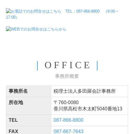
｜
O F F I C E
｜
事務所概要
事務所名
税理士法人多田羅会計事務所
所在地
〒760-0080
香川県高松市木太町5040番地13
TEL
087-866-8800