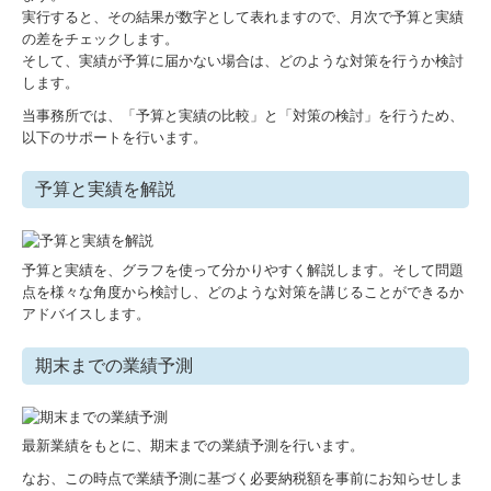
実行すると、その結果が数字として表れますので、月次で予算と実績
の差をチェックします。
そして、実績が予算に届かない場合は、どのような対策を行うか検討
します。
当事務所では、「予算と実績の比較」と「対策の検討」を行うため、
以下のサポートを行います。
予算と実績を解説
予算と実績を、グラフを使って分かりやすく解説します。そして問題
点を様々な角度から検討し、どのような対策を講じることができるか
アドバイスします。
期末までの業績予測
最新業績をもとに、期末までの業績予測を行います。
なお、この時点で業績予測に基づく必要納税額を事前にお知らせしま