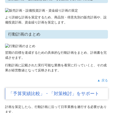
より詳細な計画を策定するため、商品別・得意先別の販売計画や、設
備投資計画、資金繰り計画を策定します。
行動計画のまとめ
翌期の目標を達成するための具体的な行動計画をまとめ、計画書を完
成させます。
行動計画に記載された実行可能な業務を着実に行っていくと、その成
果が経営数値となって反映されます。
▲ 戻る
「予算実績比較」・「対策検討」をサポート
計画を策定したら、行動計画に沿って日常業務を遂行する必要があり
ます。