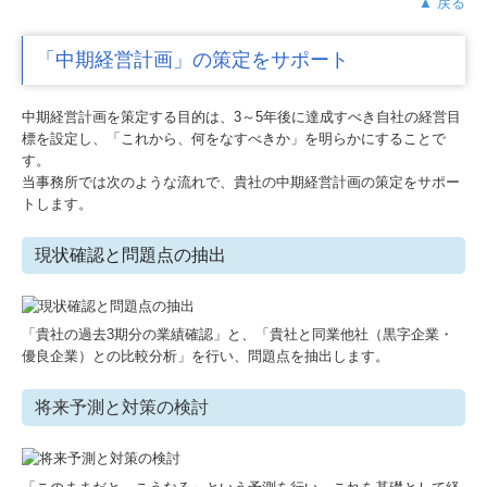
▲ 戻る
「中期経営計画」の策定をサポート
中期経営計画を策定する目的は、3～5年後に達成すべき自社の経営目
標を設定し、「これから、何をなすべきか」を明らかにすることで
す。
当事務所では次のような流れで、貴社の中期経営計画の策定をサポー
トします。
現状確認と問題点の抽出
「貴社の過去3期分の業績確認」と、「貴社と同業他社（黒字企業・
優良企業）との比較分析」を行い、問題点を抽出します。
将来予測と対策の検討