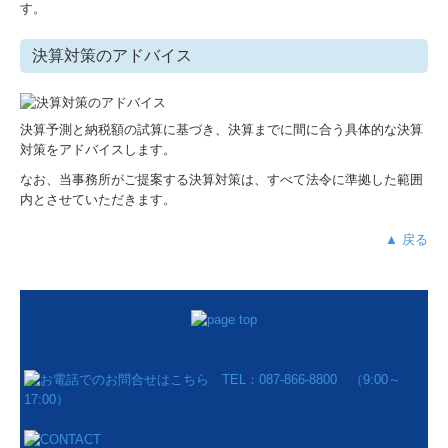
す。
決算対策のアドバイス
決算予測と納税額の試算に基づき、決算までに間に合う具体的な決算
対策をアドバイスします。
なお、当事務所がご提案する決算対策は、すべて法令に準拠した範囲
内とさせていただきます。
▲ 戻る