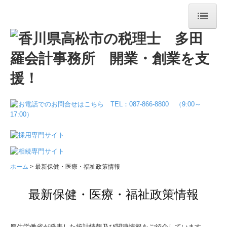
ホーム
事務所案内
お役立ち情報
業務案内
料金について
メディア掲載
ホーム
最新保健・医療・福祉政策情報
お問合せ
最新保健・医療・福祉政策情報
厚生労働省が発表した統計情報及び関連情報をご紹介しています。